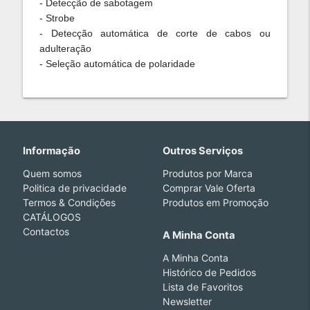
- Detecção de sabotagem
- Strobe
- Detecção automática de corte de cabos ou
adulteração
- Seleção automática de polaridade
Informação
Outros Serviços
Quem somos
Produtos por Marca
Politica de privacidade
Comprar Vale Oferta
Termos & Condições
Produtos em Promoção
CATÁLOGOS
Contactos
A Minha Conta
A Minha Conta
Histórico de Pedidos
Lista de Favoritos
Newsletter