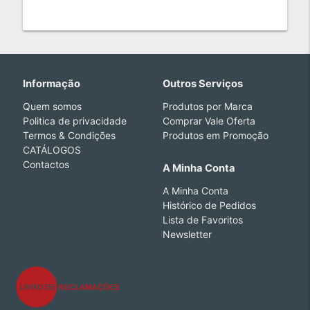
Informação
Outros Serviços
Quem somos
Produtos por Marca
Politica de privacidade
Comprar Vale Oferta
Termos & Condições
Produtos em Promoção
CATÁLOGOS
Contactos
A Minha Conta
A Minha Conta
Histórico de Pedidos
Lista de Favoritos
Newsletter